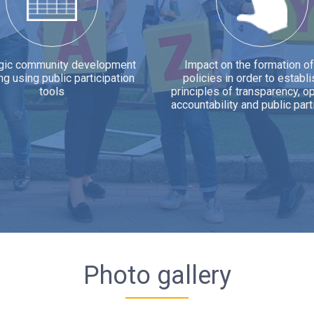
egic community development
Impact on the formation of
ng using public participation
policies in order to establi
tools
principles of transparency, 
accountability and public part
Photo gallery