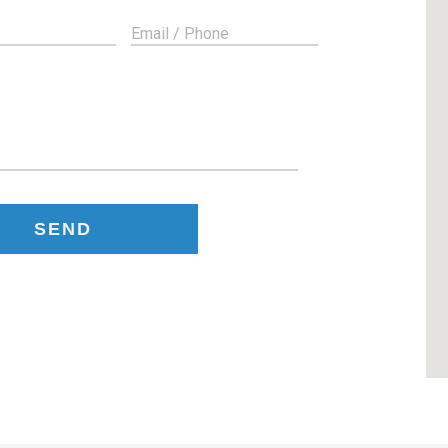
Email / Phone
SEND