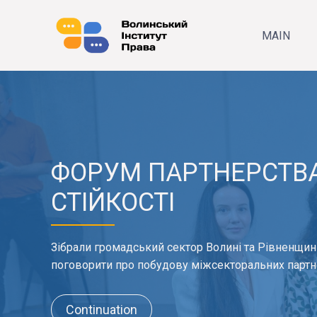
MAIN
ФОРУМ ПАРТНЕРСТВА
СТІЙКОСТІ
Зібрали громадський сектор Волині та Рівненщин
поговорити про побудову міжсекторальних партн
Continuation