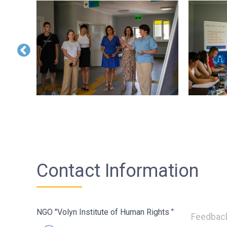
Contact Information
NGO "Volyn Institute of Human Rights "
Feedbac