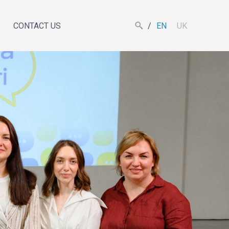
CONTACT US
EN
UK