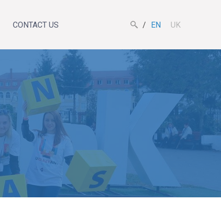
CONTACT US
EN
UK