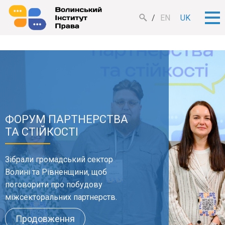
EN
UK
ФОРУМ ПАРТНЕРСТВА
ТА СТІЙКОСТІ
Зібрали громадський сектор
Волині та Рівненщини, щоб
поговорити про побудову
міжсекторальних партнерств.
Продовження