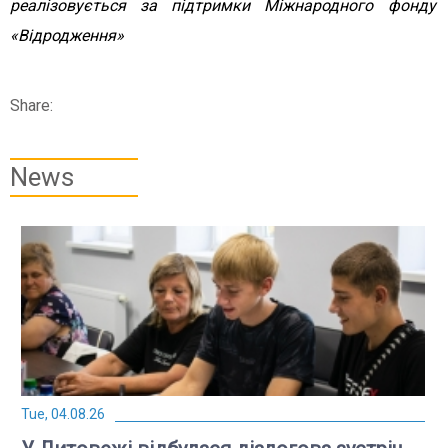
реалізовується за підтримки Міжнародного фонду
«Відродження»
Share:
News
Tue, 04.08.26