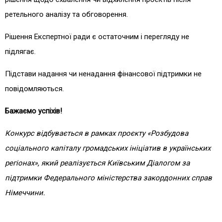
ретельного аналізу та обговорення.
Рішення Експертної ради є остаточним і перегляду не
підлягає.
Підстави надання чи ненадання фінансової підтримки не
повідомляються.
Бажаємо успіхів!
Конкурс відбувається в рамках проєкту «Розбудова
соціального капіталу громадських ініціатив в українських
регіонах», який реалізується Київським Діалогом за
підтримки Федерального міністерства закордонних справ
Німеччини.