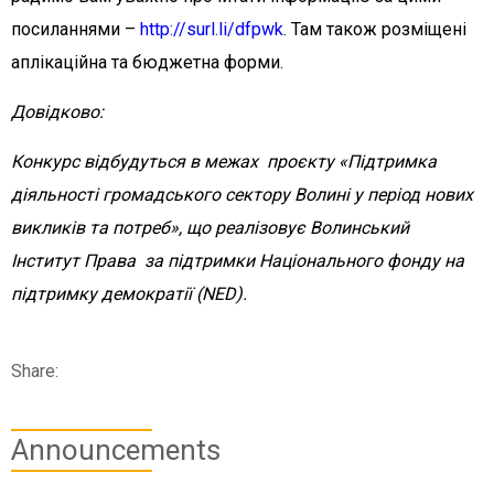
посиланнями –
http://surl.li/dfpwk
. Там також розміщені
аплікаційна та бюджетна форми.
Довідково:
Конкурс відбудуться в межах проєкту «Підтримка
діяльності громадського сектору Волині у період нових
викликів та потреб», що реалізовує Волинський
Інститут Права за підтримки Національного фонду на
підтримку демократії (NED).
Share:
Announcements