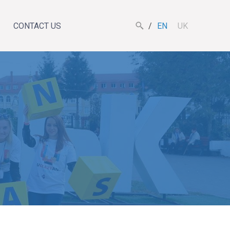
CONTACT US
EN
UK