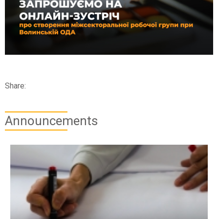
Share:
Announcements