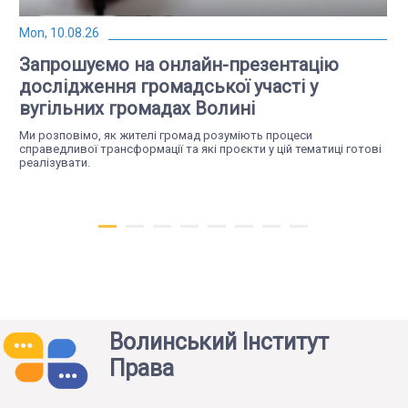
Mon, 10.08.26
Запрошуємо на онлайн-презентацію
дослідження громадської участі у
вугільних громадах Волині
Ми розповімо, як жителі громад розуміють процеси
справедливої трансформації та які проєкти у цій тематиці готові
реалізувати.
Волинський Інститут
Права
Wed, 22.07.26