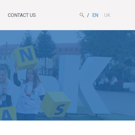
CONTACT US
EN
UK