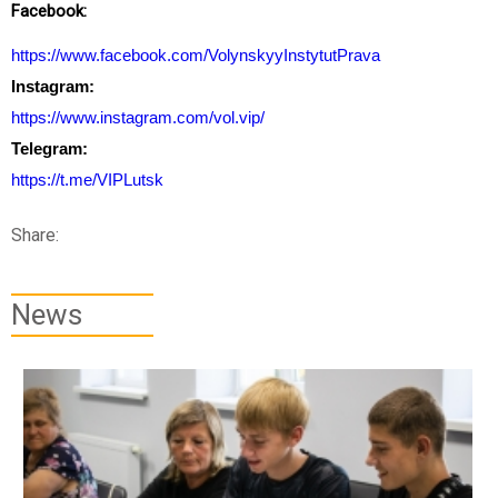
Facebook:
https://www.facebook.com/VolynskyyInstytutPrava
Instagram:
https://www.instagram.com/vol.vip/
Telegram:
https://t.me/VIPLutsk
Share:
News