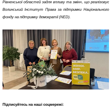
Рівненської областей задля впливу та змін», що реалізовує 
Волинський Інститут Права за підтримки Національного 
фонду на підтримку демократії (NED).
Підписуйтесь на наші соцмережі: