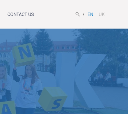
CONTACT US
EN
UK