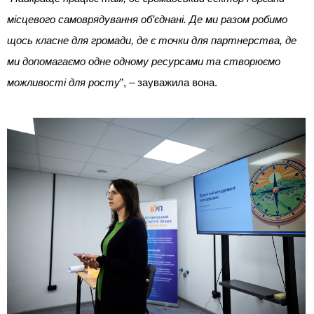
місцевого самоврядування об’єднані. Де ми разом робимо
щось класне для громади, де є точки для партнерства, де
ми допомагаємо одне одному ресурсами та створюємо
можливості для росту
”, – зауважила вона.