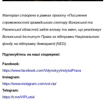
Матеріал створено в рамках проєкту «Посилення
спроможностей громадського сектору Волинської та
Рівненської областей задля впливу та змін», що реалізовує
Волинський Інститут Права за підтримки Національного
фонду на підтримку демократії (NED).
Підписуйтесь на наші соцмережі:
Facebook:
https://www.facebook.com/VolynskyyInstytutPrava
Instagram:
https://www.instagram.com/vol.vip/
Telegram:
https://t.me/VIPLutsk