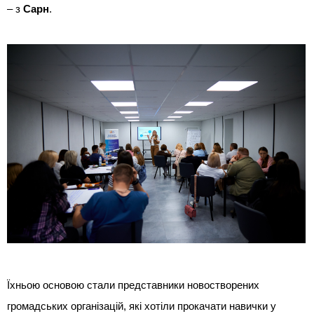
– з
Сарн
.
Їхньою основою стали представники новостворених
громадських організацій, які хотіли прокачати навички у