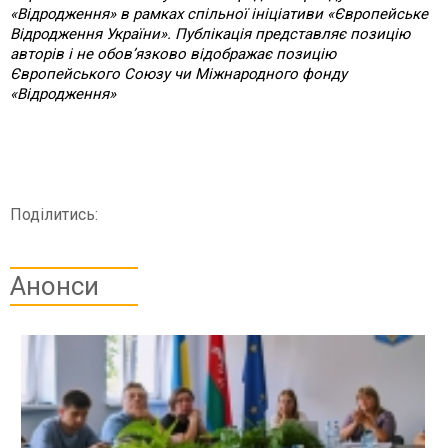
«Відродження» в рамках спільної ініціативи «Європейське
Відродження України». Публікація представляє позицію
авторів і не обов’язково відображає позицію
Європейського Союзу чи Міжнародного фонду
«Відродження»
Поділитись:
Анонси