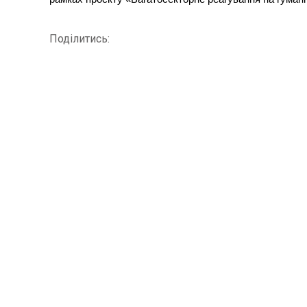
Поділитись: