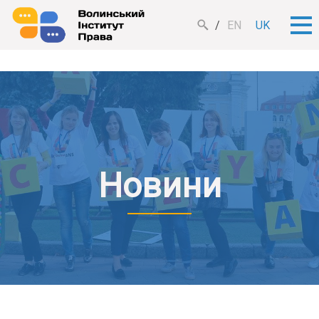
EN
UK
Новини