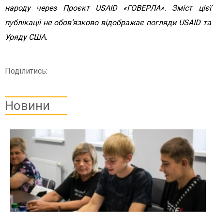
народу через Проєкт USAID «ГОВЕРЛА». Зміст цієї
публікації не обов’язково відображає погляди USAID та
Уряду США.
Поділитись:
Новини