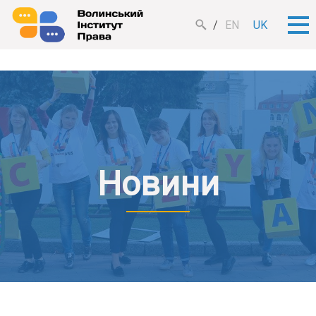
EN
UK
Новини