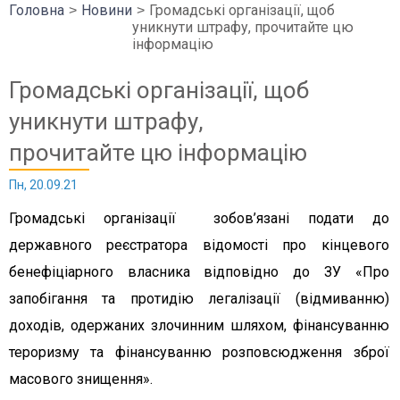
Головна
Новини
Громадські організації, щоб
уникнути штрафу, прочитайте цю
інформацію
Громадські організації, щоб
уникнути штрафу,
прочитайте цю інформацію
Пн, 20.09.21
Громадські організації зобов’язані подати до
державного реєстратора відомості про кінцевого
бенефіціарного власника відповідно до ЗУ «Про
запобігання та протидію легалізації (відмиванню)
доходів, одержаних злочинним шляхом, фінансуванню
тероризму та фінансуванню розповсюдження зброї
масового знищення».