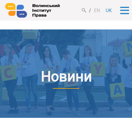
EN
UK
Новини