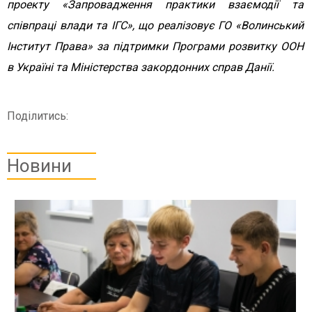
проекту «Запровадження практики взаємодії та
співпраці влади та ІГС», що реалізовує ГО «Волинський
Інститут Права» за підтримки Програми розвитку ООН
в Україні та Міністерства закордонних справ Данії.
Поділитись:
Новини