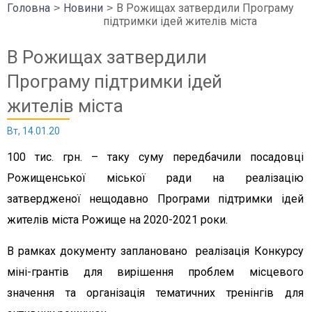
Головна
Новини
В Рожищах затвердили Програму
підтримки ідей жителів міста
В Рожищах затвердили
Програму підтримки ідей
жителів міста
Вт, 14.01.20
100 тис. грн. – таку суму передбачили посадовці
Рожищенської міської ради на реалізацію
затвердженої нещодавно Програми підтримки ідей
жителів міста Рожище на 2020-2021 роки.
В рамках документу заплановано реалізація Конкурсу
міні-грантів для вирішення проблем місцевого
значення та організація тематичних тренінгів для