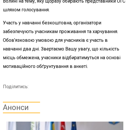
Волині на тему, яку щоразу обирають представники ОГС
шляхом голосування.
Участь у навчанні безкоштовна, організатори
забезпечують учасникам проживання та харчування.
Обов’язковою умовою для учасників є участь в
навчанні два дні. Звертаємо Вашу увагу, що кількість
місць обмежена, учасники відбиратимуться на основі
мотиваційного обґрунтування в анкеті.
Поділитись:
Анонси