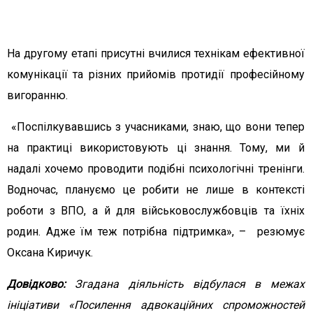
На другому етапі присутні вчилися технікам ефективної
комунікації та різних прийомів протидії професійному
вигоранню.
«Поспілкувавшись з учасниками, знаю, що вони тепер
на практиці використовують ці знання. Тому, ми й
надалі хочемо проводити подібні психологічні тренінги.
Водночас, плануємо це робити не лише в контексті
роботи з ВПО, а й для військовослужбовців та їхніх
родин. Адже їм теж потрібна підтримка», – резюмує
Оксана Киричук.
Довідково:
Згадана діяльність відбулася в межах
ініціативи «Посилення адвокаційних спроможностей