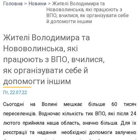
Головна
Новини
Жителі Володимира та
Нововолинська, які працюють з
ВПО, вчилися, як організувати себе
й допомогти іншим
Жителі Володимира та
Нововолинська, які
працюють з ВПО, вчилися,
як організувати себе й
допомогти іншим
Пт, 22.07.22
Сьогодні на Волині мешкає більше 60 тисяч
переселенців. Водночас кількість тих ВПО, які після 24
лютого прийняла наша область, значно більша. Для їх
реєстрації та надання необхідної допомоги залучено