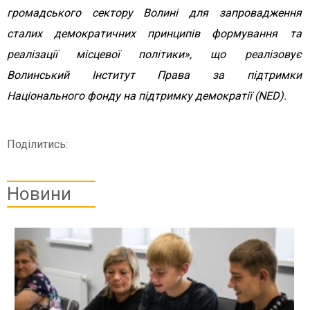
громадського сектору Волині для запровадження
сталих демократичних принципів формування та
реалізації місцевої політики», що реалізовує
Волинський Інститут Права за підтримки
Національного фонду на підтримку демократії (NED).
Поділитись:
Новини