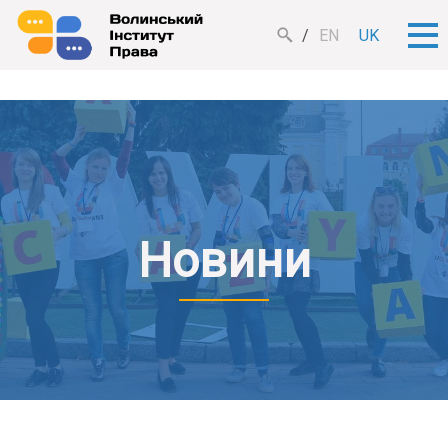
EN
UK
Новини