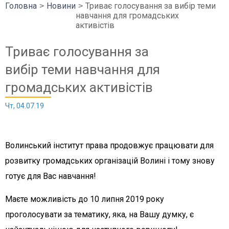
Головна
Новини
Триває голосування за вибір теми
навчання для громадських
активістів
Триває голосування за
вибір теми навчання для
громадських активістів
Чт, 04.07.19
Волинський інститут права продовжує працювати для
розвитку громадських організацій Волині і тому знову
готує для Вас навчання!
Маєте можливість до 10 липня 2019 року
проголосувати за тематику, яка, на Вашу думку, є