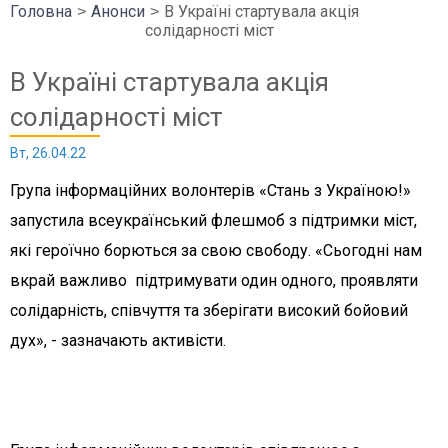
Головна
Анонси
В Україні стартувала акція
солідарності міст
В Україні стартувала акція
солідарності міст
Вт, 26.04.22
Група інформаційних волонтерів «Стань з Україною!»
запустила всеукраїнський флешмоб з підтримки міст,
які героїчно борються за свою свободу. «Сьогодні нам
вкрай важливо підтримувати один одного, проявляти
солідарність, співчуття та зберігати високий бойовий
дух», - зазначають активісти.