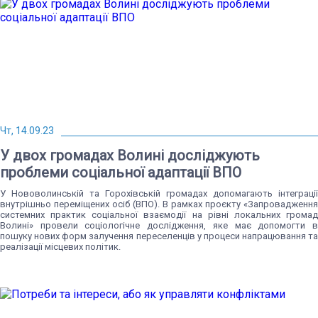
Чт, 14.09.23
У двох громадах Волині досліджують
проблеми соціальної адаптації ВПО
У Нововолинській та Горохівській громадах допомагають інтеграції
внутрішньо переміщених осіб (ВПО). В рамках проєкту «Запровадження
системних практик соціальної взаємодії на рівні локальних громад
Волині» провели соціологічне дослідження, яке має допомогти в
пошуку нових форм залучення переселенців у процеси напрацювання та
реалізації місцевих політик.