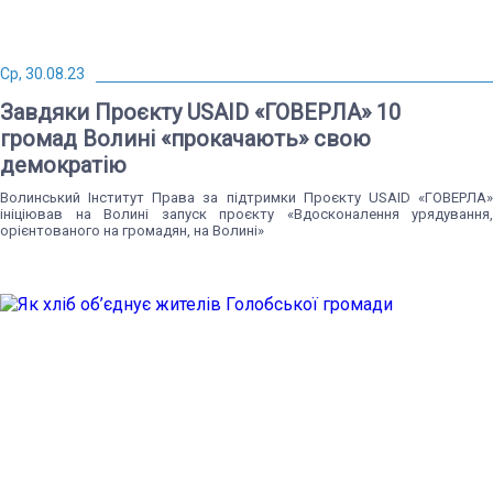
Ср, 30.08.23
Завдяки Проєкту USAID «ГОВЕРЛА» 10
громад Волині «прокачають» свою
демократію
Волинський Інститут Права за підтримки Проєкту USAID «ГОВЕРЛА»
ініціював на Волині запуск проєкту «Вдосконалення урядування,
орієнтованого на громадян, на Волині»