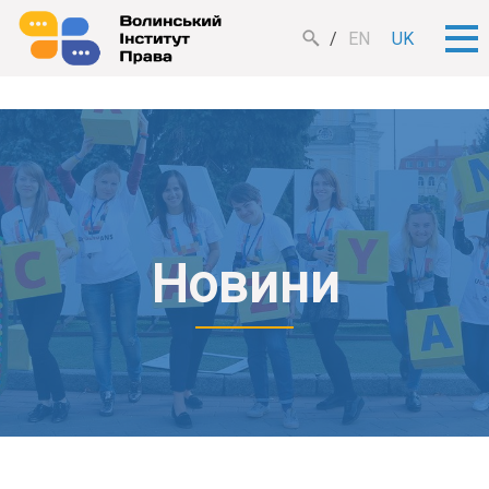
EN
UK
Новини