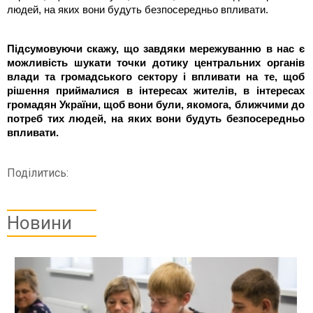
людей, на яких вони будуть безпосередньо впливати.
Підсумовуючи скажу, що завдяки мережуванню в нас є
можливість шукати точки дотику центральних органів
влади та громадського сектору і впливати на те, щоб
рішення приймалися в інтересах жителів, в інтересах
громадян України, щоб вони були, якомога, ближчими до
потреб тих людей, на яких вони будуть безпосередньо
впливати.
Поділитись:
Новини