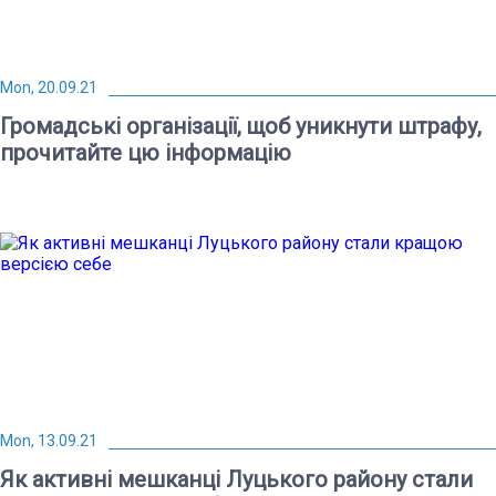
Mon, 20.09.21
Громадські організації, щоб уникнути штрафу,
прочитайте цю інформацію
Mon, 13.09.21
Як активні мешканці Луцького району стали