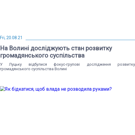
Fri, 20.08.21
На Волині досліджують стан розвитку
громадянського суспільства
У Луцьку відбулися фокус-групові дослідження розвитку
громадянського суспільства Волині