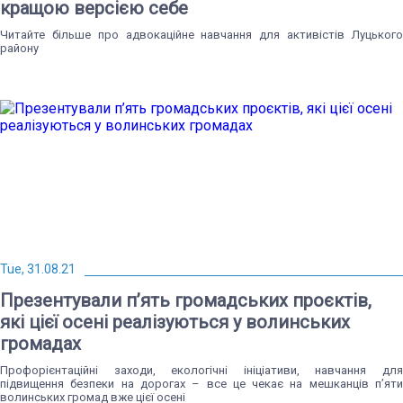
кращою версією себе
Читайте більше про адвокаційне навчання для активістів Луцького
району
Tue, 31.08.21
Презентували п’ять громадських проєктів,
які цієї осені реалізуються у волинських
громадах
Профорієнтаційні заходи, екологічні ініціативи, навчання для
підвищення безпеки на дорогах – все це чекає на мешканців п’яти
волинських громад вже цієї осені