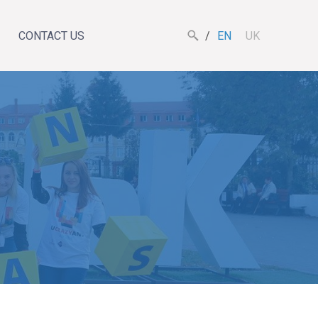
CONTACT US
EN
UK