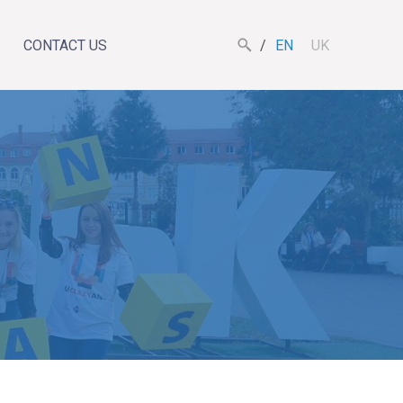
CONTACT US
EN
UK