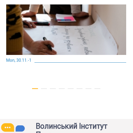
Mon, 30.11.-1
Волинський Інститут