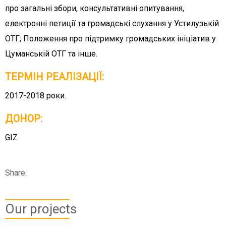
про загальні збори, консультативні опитування,
електронні петиції та громадські слухання у Устилузькій
ОТГ; Положення про підтримку громадських ініціатив у
Цуманській ОТГ та інше.
ТЕРМІН РЕАЛІЗАЦІЇ:
2017-2018 роки.
ДОНОР:
GIZ
Share:
Our projects