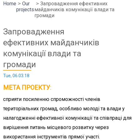
Home
Our
Запровадження ефективних
projects
майданчиків комунікації влади та
громади
Запровадження
ефективних майданчиків
комунікації влади та
громади
Tue, 06.03.18
МЕТА ПРОЕКТУ
:
сприяти посиленню спроможності членів
територіальних громад, особливо молоді та влади у
налагодженні ефективної комунікації та співпраці для
вирішення питань місцевого розвитку через
використання інструментів прямої участі.