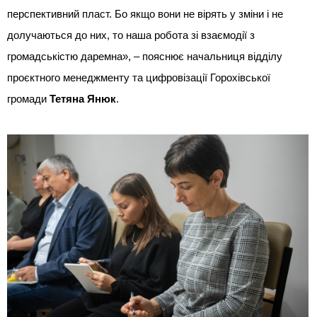
перспективний пласт. Бо якщо вони не вірять у зміни і не
долучаються до них, то наша робота зі взаємодії з
громадськістю даремна», – пояснює начальниця відділу
проєктного менеджменту та цифровізації Горохівської
громади
Тетяна Янюк
.