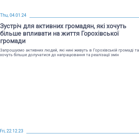
Thu, 04.01.24
Зустріч для активних громадян, які хочуть
більше впливати на життя Горохівської
громади
Запрошуємо активних людей, які нині живуть в Горохівській громаді та
хочуть більше долучатися до напрацювання та реалізації змін
Fri, 22.12.23