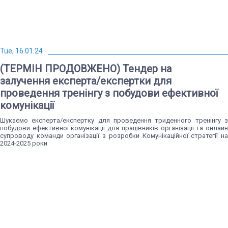
Tue, 16.01.24
(ТЕРМІН ПРОДОВЖЕНО) Тендер на
залучення експерта/експертки для
проведення тренінгу з побудови ефективної
комунікації
Шукаємо експерта/експертку для проведення триденного тренінгу з
побудови ефективної комунікації для працівників організації та онлайн
супроводу команди організації з розробки Комунікаційної стратегії на
2024-2025 роки