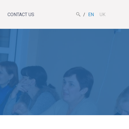
CONTACT US
EN
UK