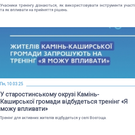
Учасники тренінгу дізнаються, як використовувати інструменти участі
та як впливати на прийняття рішень.
Пн, 10.03.25
У старостинському окрузі Камінь-
Каширської громади відбудеться тренінг «Я
можу впливати»
Тренінг для активних жителів відбудеться у селі Воєгоща.