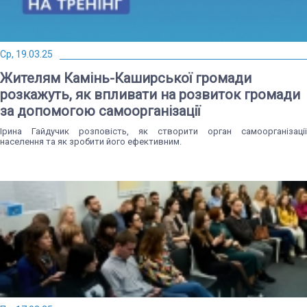
Ср, 19.03.25
Жителям Камінь-Каширської громади
розкажуть, як впливати на розвиток громади
за допомогою самоорганізації
Ірина Гайдучик розповість, як створити орган самоорганізації
населення та як зробити його ефективним.