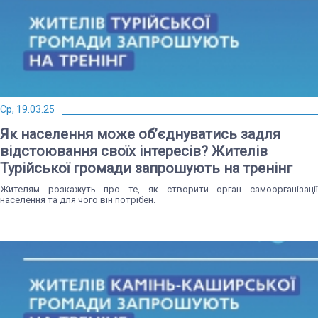
Ср, 19.03.25
Як населення може об’єднуватись задля
відстоювання своїх інтересів? Жителів
Турійської громади запрошують на тренінг
Жителям розкажуть про те, як створити орган самоорганізації
населення та для чого він потрібен.