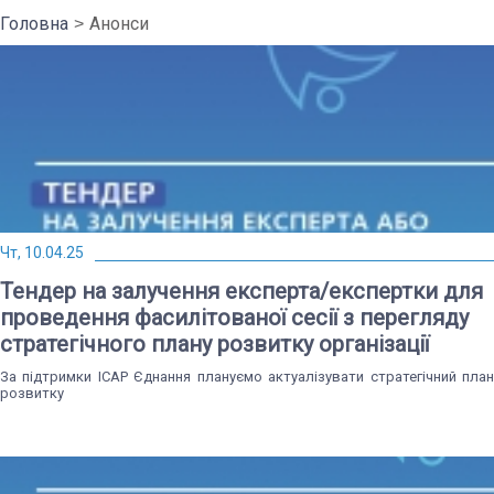
Головна
Анонси
Чт, 10.04.25
Тендер на залучення експерта/експертки для
проведення фасилітованої сесії з перегляду
стратегічного плану розвитку організації
За підтримки ІСАР Єднання плануємо актуалізувати стратегічний план
розвитку