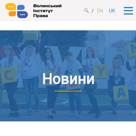
EN
UK
Новини