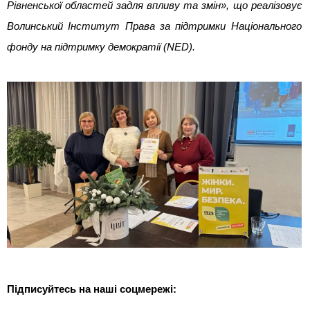
Рівненської областей задля впливу та змін», що реалізовує 
Волинський Інститут Права за підтримки Національного 
фонду на підтримку демократії (NED).
Підписуйтесь на наші соцмережі: