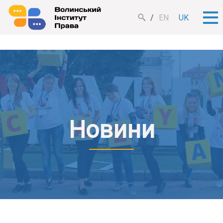
EN
UK
Новини