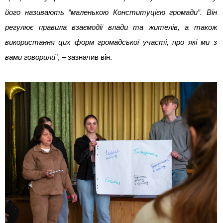
його називають “маленькою Конституцією громади”. Він
регулює правила взаємодії влади та жителів, а також
використання цих форм громадської участі, про які ми з
вами говорили
”, – зазначив він.