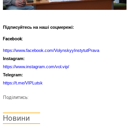
Підписуйтесь на наші соцмережі:
Facebook:
https://www.facebook.com/VolynskyyInstytutPrava
Instagram:
https://www.instagram.com/vol.vip/
Telegram:
https://t.me/VIPLutsk
Поділитись:
Новини