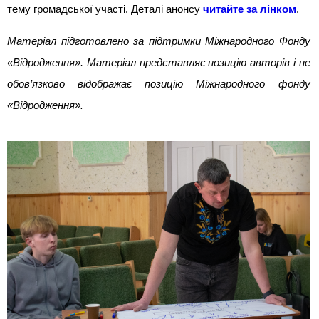
тему громадської участі. Деталі анонсу
читайте за лінком
.
Матеріал підготовлено за підтримки Міжнародного Фонду
«Відродження». Матеріал представляє позицію авторів і не
обов’язково відображає позицію Міжнародного фонду
«Відродження».